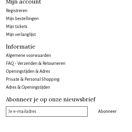
Mijn account
Registreren
Mijn bestellingen
Mijn tickets
Mijn verlanglijst
Informatie
Algemene voorwaarden
FAQ - Verzenden & Retourneren
Openingstijden & Adres
Private & Personal Shopping
Adres & Openingstijden
Abonneer je op onze nieuwsbrief
Abonneer