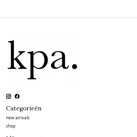
Categorieën
new arrivals
shop