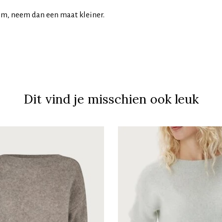
im, neem dan een maat kleiner.
Dit vind je misschien ook leuk