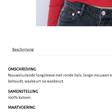
Beschrijving
OMSCHRIJVING
Nauwsluitende longsleeve met ronde hals, lange mouwen en e
behoudt, wasbeurt na wasbeurt.
SAMENSTELLING
100% katoen.
MAATVOERING