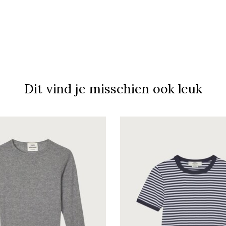
Dit vind je misschien ook leuk