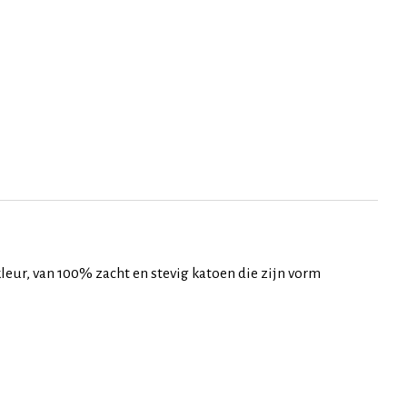
eur, van 100% zacht en stevig katoen die zijn vorm