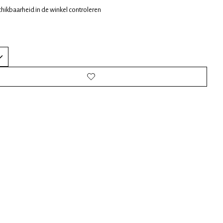
hikbaarheid in de winkel controleren