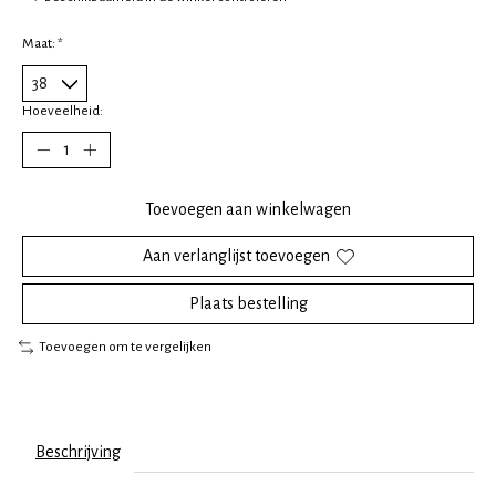
Maat:
*
Hoeveelheid:
Toevoegen aan winkelwagen
Aan verlanglijst toevoegen
Plaats bestelling
Toevoegen om te vergelijken
Beschrijving