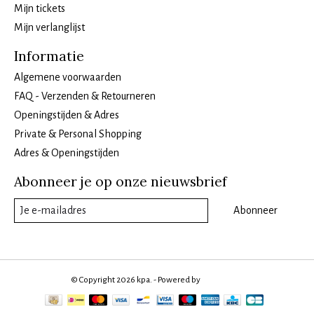
Mijn tickets
Mijn verlanglijst
Informatie
Algemene voorwaarden
FAQ - Verzenden & Retourneren
Openingstijden & Adres
Private & Personal Shopping
Adres & Openingstijden
Abonneer je op onze nieuwsbrief
Abonneer
© Copyright 2026 kpa. - Powered by
Lightspeed