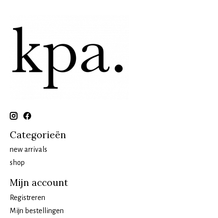
Categorieën
new arrivals
shop
Mijn account
Registreren
Mijn bestellingen