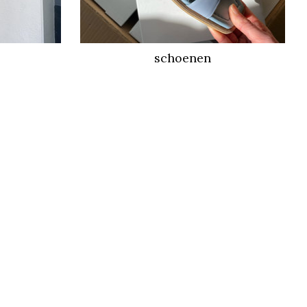
schoenen