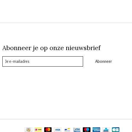
Abonneer je op onze nieuwsbrief
Abonneer