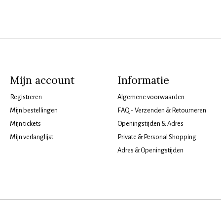
Mijn account
Informatie
Registreren
Algemene voorwaarden
Mijn bestellingen
FAQ - Verzenden & Retourneren
Mijn tickets
Openingstijden & Adres
Mijn verlanglijst
Private & Personal Shopping
Adres & Openingstijden