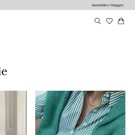
Aanmelden / Inloggen
ie