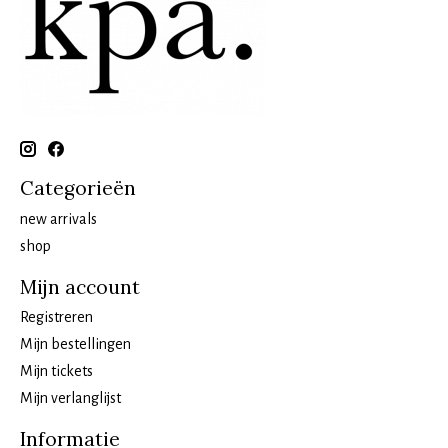
Categorieën
new arrivals
shop
Mijn account
Registreren
Mijn bestellingen
Mijn tickets
Mijn verlanglijst
Informatie