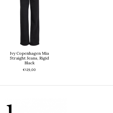
Ivy Copenhagen Mia
Straight Jeans, Rigid
Black
€129,00