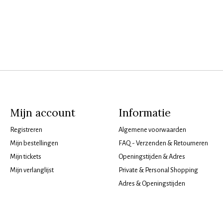
Mijn account
Informatie
Registreren
Algemene voorwaarden
Mijn bestellingen
FAQ - Verzenden & Retourneren
Mijn tickets
Openingstijden & Adres
Mijn verlanglijst
Private & Personal Shopping
Adres & Openingstijden