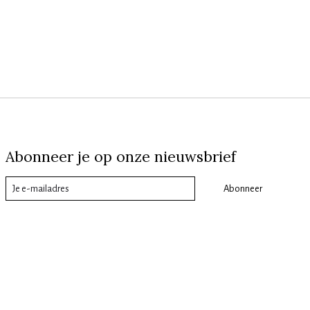
Abonneer je op onze nieuwsbrief
Abonneer