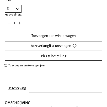
Hoeveelheid:
Toevoegen aan winkelwagen
Aan verlanglijst toevoegen
Plaats bestelling
Toevoegen om te vergelijken
Beschrijving
OMSCHRIJVING