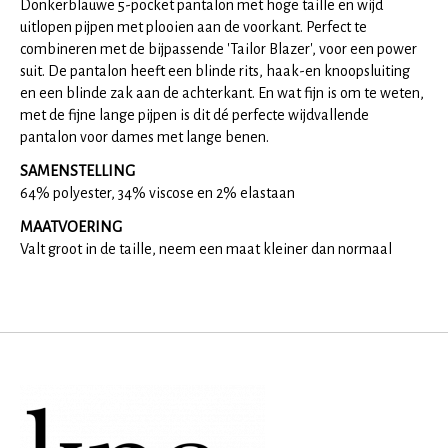
Donkerblauwe 5-pocket pantalon met hoge taille en wijd
uitlopen pijpen met plooien aan de voorkant. Perfect te
combineren met de bijpassende 'Tailor Blazer', voor een power
suit. De pantalon heeft een blinde rits, haak-en knoopsluiting
en een blinde zak aan de achterkant. En wat fijn is om te weten,
met de fijne lange pijpen is dit dé perfecte wijdvallende
pantalon voor dames met lange benen.
SAMENSTELLING
64% polyester, 34% viscose en 2% elastaan
MAATVOERING
Valt groot in de taille, neem een maat kleiner dan normaal