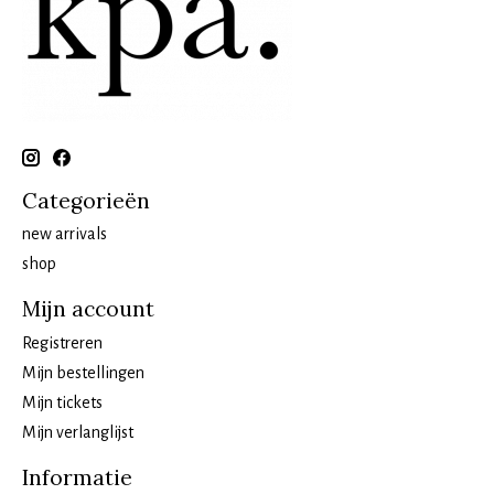
Categorieën
new arrivals
shop
Mijn account
Registreren
Mijn bestellingen
Mijn tickets
Mijn verlanglijst
Informatie