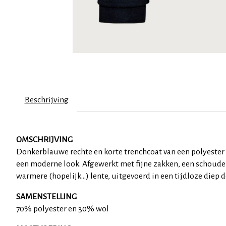
Beschrijving
OMSCHRIJVING
Donkerblauwe rechte en korte trenchcoat van een polyester
een moderne look. Afgewerkt met fijne zakken, een schouder
warmere (hopelijk...) lente, uitgevoerd in een tijdloze die
SAMENSTELLING
70% polyester en 30% wol