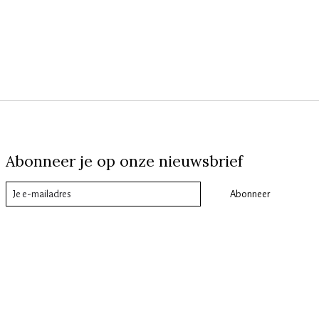
Abonneer je op onze nieuwsbrief
Abonneer