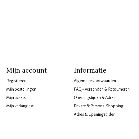
Mijn account
Informatie
Registreren
Algemene voorwaarden
Mijn bestellingen
FAQ - Verzenden & Retourneren
Mijn tickets
Openingstijden & Adres
Mijn verlanglijst
Private & Personal Shopping
Adres & Openingstijden