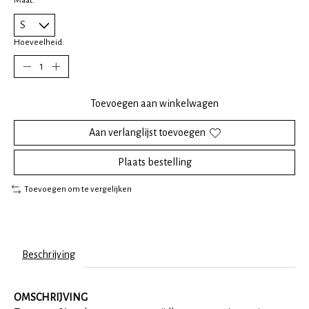
Hoeveelheid:
Toevoegen aan winkelwagen
Aan verlanglijst toevoegen
Plaats bestelling
Toevoegen om te vergelijken
Beschrijving
OMSCHRIJVING