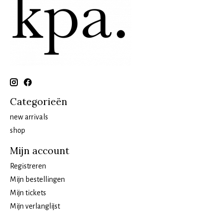
Categorieën
new arrivals
shop
Mijn account
Registreren
Mijn bestellingen
Mijn tickets
Mijn verlanglijst