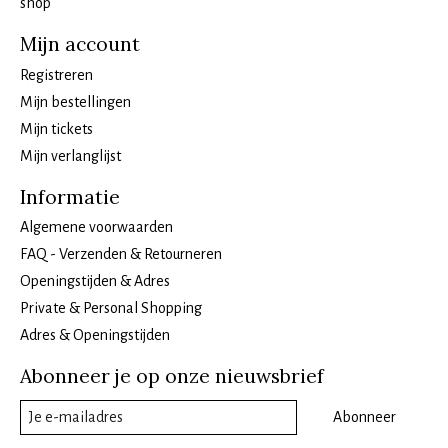
shop
Mijn account
Registreren
Mijn bestellingen
Mijn tickets
Mijn verlanglijst
Informatie
Algemene voorwaarden
FAQ - Verzenden & Retourneren
Openingstijden & Adres
Private & Personal Shopping
Adres & Openingstijden
Abonneer je op onze nieuwsbrief
Abonneer